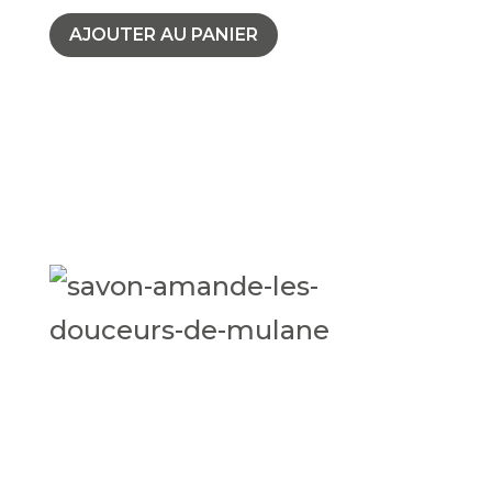
AJOUTER AU PANIER