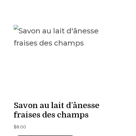
Savon au lait d’ânesse
fraises des champs
$
8.00