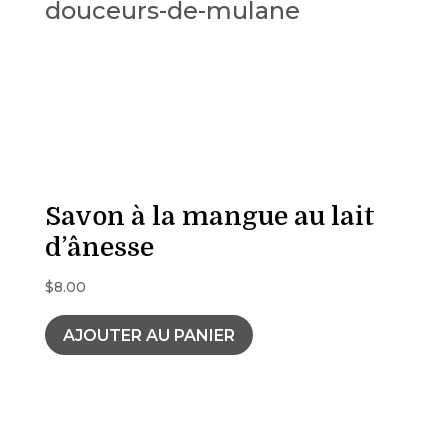
Savon à la mangue au lait
d’ânesse
$
8.00
AJOUTER AU PANIER