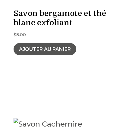
Savon bergamote et thé
blanc exfoliant
$
8.00
AJOUTER AU PANIER