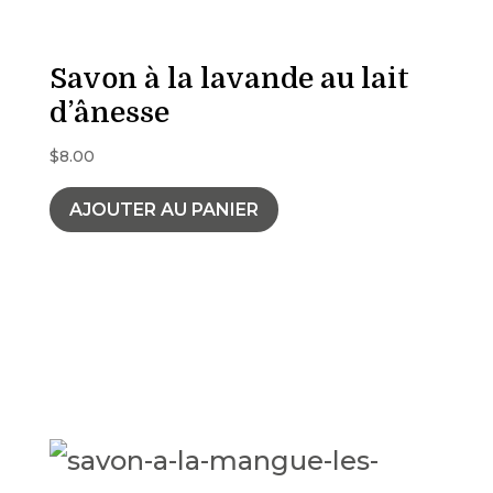
Savon à la lavande au lait
d’ânesse
$
8.00
AJOUTER AU PANIER