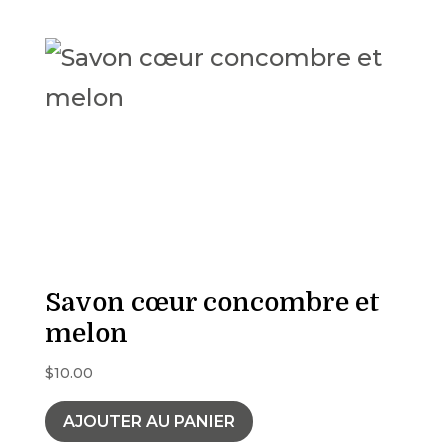
Savon cœur concombre et
melon
$
10.00
AJOUTER AU PANIER