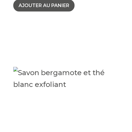
AJOUTER AU PANIER