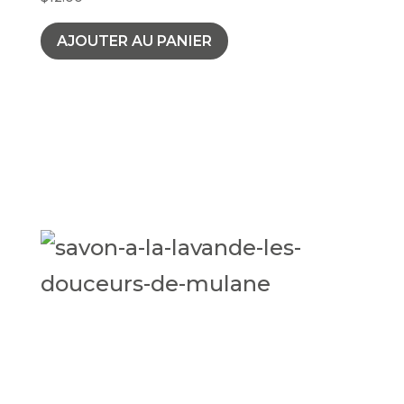
AJOUTER AU PANIER