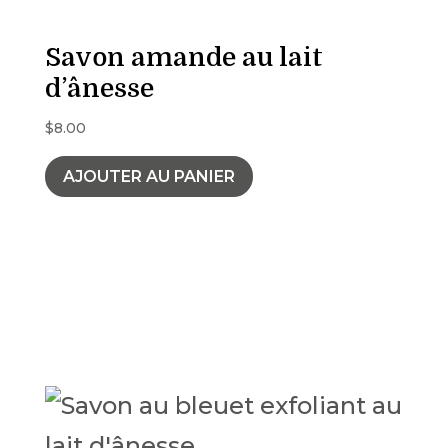
Savon amande au lait
d’ânesse
$
8.00
AJOUTER AU PANIER