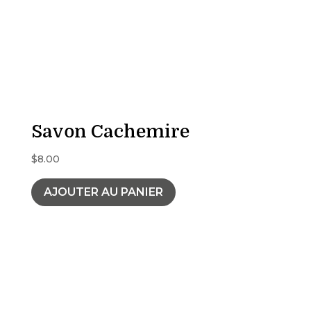
Savon Cachemire
$
8.00
AJOUTER AU PANIER