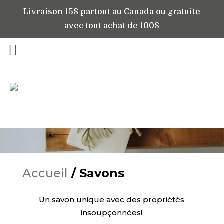
Livraison 15$ partout au Canada ou gratuite
avec tout achat de 100$
Savons
Accueil
/ Savons
Un savon unique avec des propriétés
insoupçonnées!