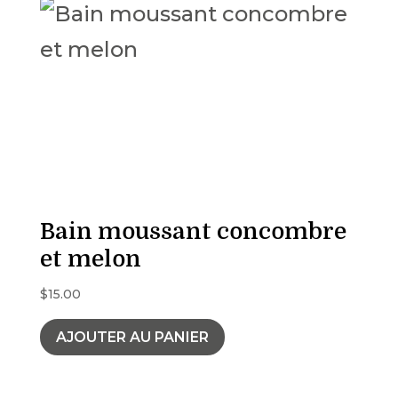
Bain moussant concombre
et melon
$
15.00
AJOUTER AU PANIER