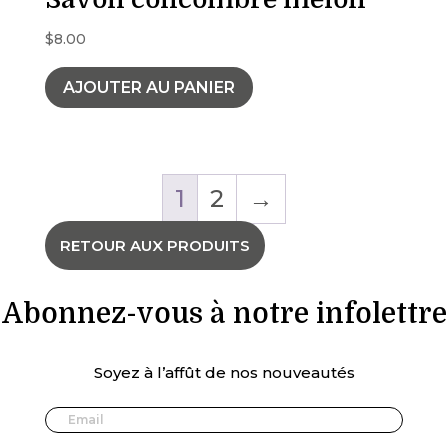
$
8.00
AJOUTER AU PANIER
1
2
→
RETOUR AUX PRODUITS
Abonnez-vous à notre infolettre
Soyez à l’affût de nos nouveautés