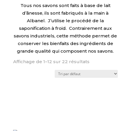
Tous nos savons sont faits à base de lait
d’ânesse, ils sont fabriqués à la main à
Albanel. J’utilise le procédé de la
saponification à froid. Contrairement aux
savons industriels, cette méthode permet de
conserver les bienfaits des ingrédients de
grande qualité qui composent nos savons.
Affichage de 1–12 sur 22 résultats