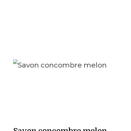
Savon concombre melon