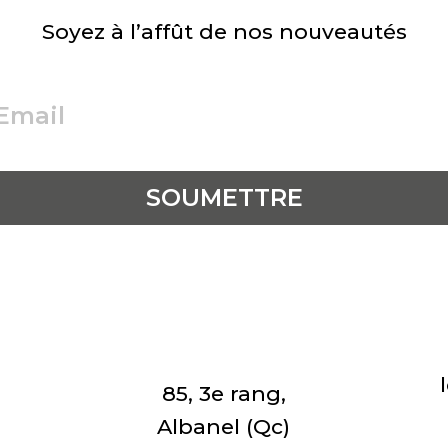
Soyez à l’affût de nos nouveautés
85, 3e rang,
Albanel (Qc)