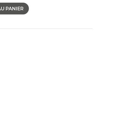
U PANIER