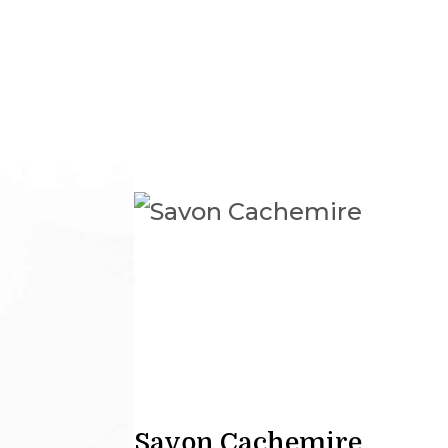
Savon Cachemire