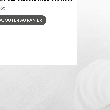
.00
AJOUTER AU PANIER