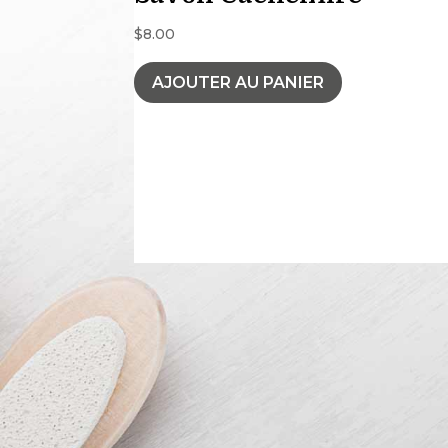
$
8.00
AJOUTER AU PANIER