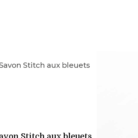
avon Stitch aux bleuets