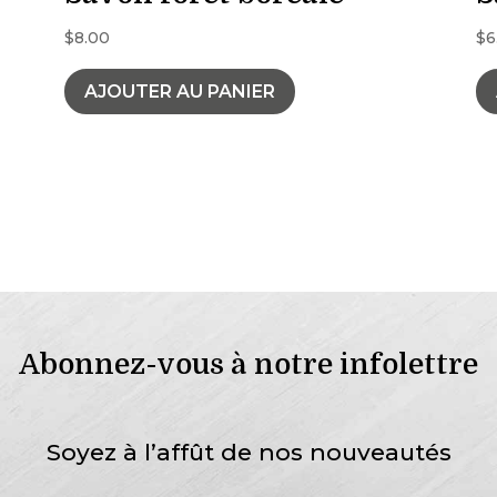
$
8.00
$
6
AJOUTER AU PANIER
Abonnez-vous à notre infolettre
Soyez à l’affût de nos nouveautés