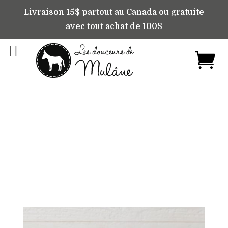
Livraison 15$ partout au Canada ou gratuite
avec tout achat de 100$
Nos produits