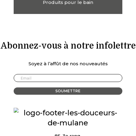
Produits pour le bain
Abonnez-vous à notre infolettre
Soyez à l’affût de nos nouveautés
85, 3e rang,