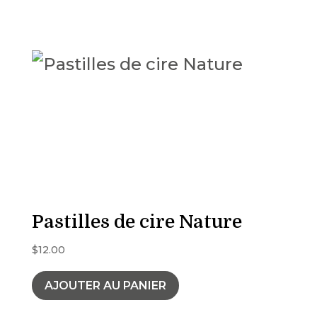
Pastilles de cire Nature
$
12.00
AJOUTER AU PANIER