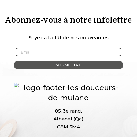
Abonnez-vous à notre infolettre
Soyez à l’affût de nos nouveautés
85, 3e rang,
Albanel (Qc)
G8M 3M4