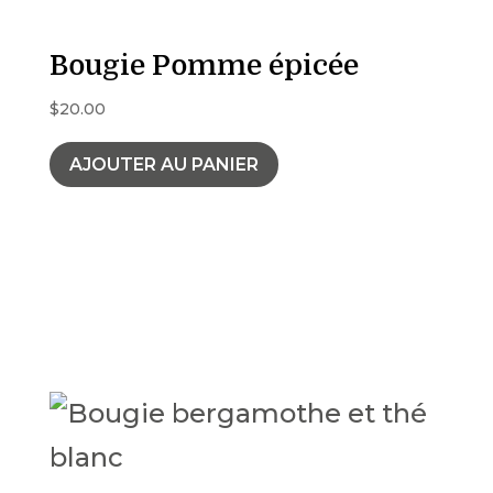
Bougie Pomme épicée
$
20.00
AJOUTER AU PANIER