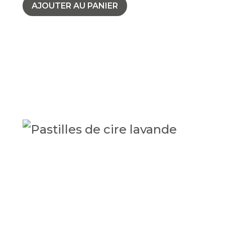
AJOUTER AU PANIER