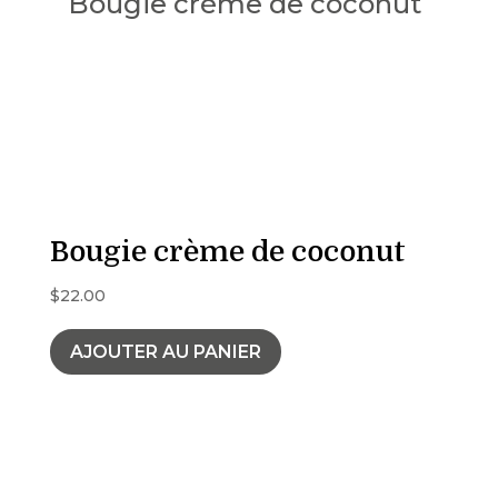
Bougie crème de coconut
$
22.00
AJOUTER AU PANIER