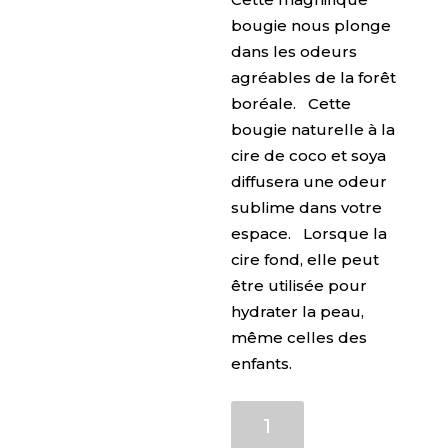
bougie nous plonge
dans les odeurs
agréables de la forêt
boréale. Cette
bougie naturelle à la
cire de coco et soya
diffusera une odeur
sublime dans votre
espace. Lorsque la
cire fond, elle peut
être utilisée pour
hydrater la peau,
même celles des
enfants.
quantité