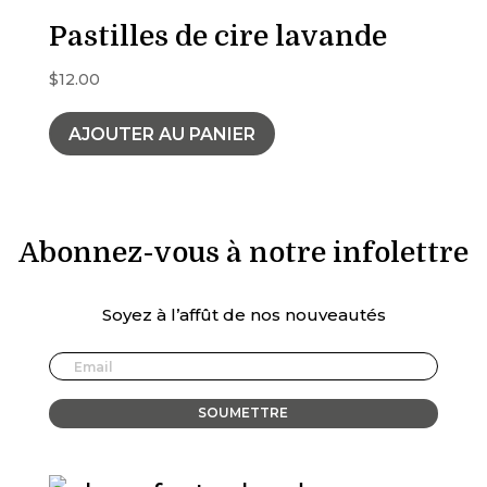
Pastilles de cire lavande
$
12.00
AJOUTER AU PANIER
Abonnez-vous à notre infolettre
Soyez à l’affût de nos nouveautés