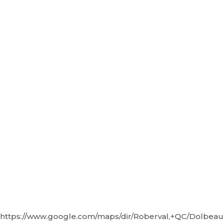
https://www.google.com/maps/dir/Roberval,+QC/Dolbeau