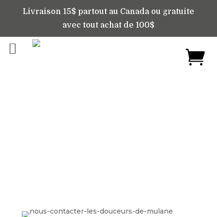
Livraison 15$ partout au Canada ou gratuite
avec tout achat de 100$
Nous contacter